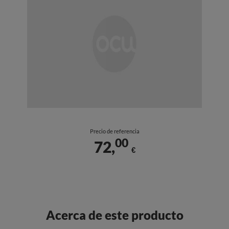
Precio de referencia
00
72,
€
Acerca de este producto