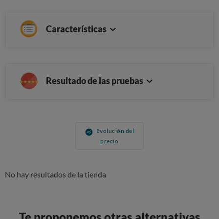
Características
Resultado de las pruebas
Evolución del
precio
No hay resultados de la tienda
Te proponemos otras alternativas