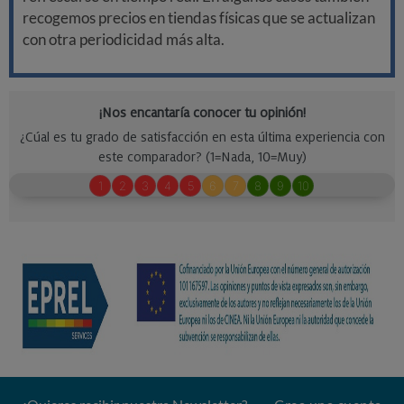
recogemos precios en tiendas físicas que se actualizan
con otra periodicidad más alta.