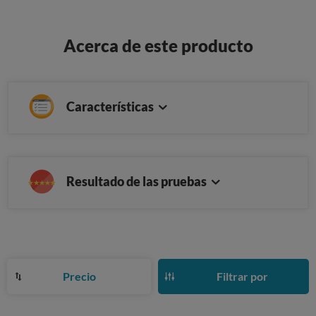
Acerca de este producto
Características
Resultado de las pruebas
Precio
Filtrar por