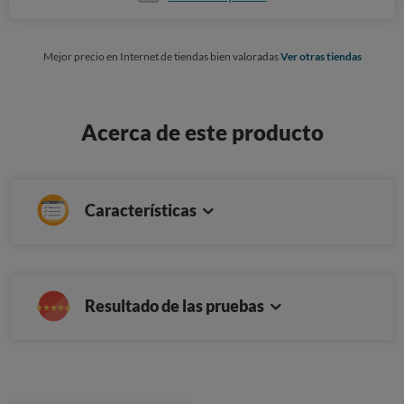
Mejor precio en Internet de tiendas bien valoradas
Ver otras tiendas
Acerca de este producto
Características
Resultado de las pruebas