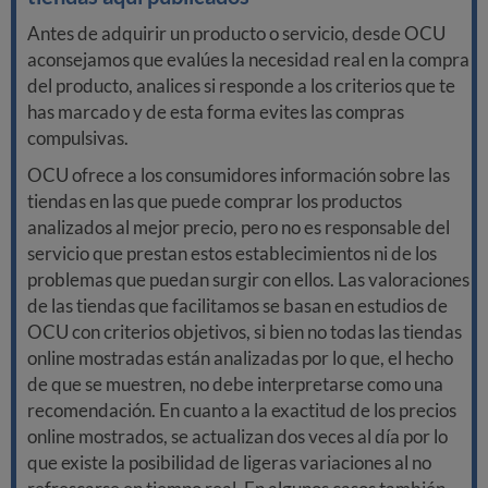
Antes de adquirir un producto o servicio, desde OCU
aconsejamos que evalúes la necesidad real en la compra
del producto, analices si responde a los criterios que te
has marcado y de esta forma evites las compras
compulsivas.
OCU ofrece a los consumidores información sobre las
tiendas en las que puede comprar los productos
analizados al mejor precio, pero no es responsable del
servicio que prestan estos establecimientos ni de los
problemas que puedan surgir con ellos. Las valoraciones
de las tiendas que facilitamos se basan en estudios de
OCU con criterios objetivos, si bien no todas las tiendas
online mostradas están analizadas por lo que, el hecho
de que se muestren, no debe interpretarse como una
recomendación. En cuanto a la exactitud de los precios
online mostrados, se actualizan dos veces al día por lo
que existe la posibilidad de ligeras variaciones al no