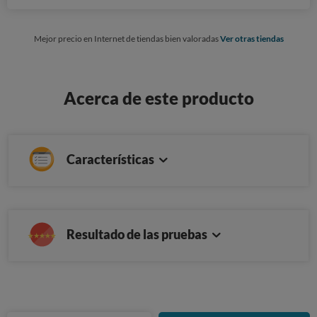
Mejor precio en Internet de tiendas bien valoradas
Ver otras tiendas
Acerca de este producto
Características
Resultado de las pruebas