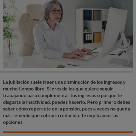
La jubilación suele traer una disminución de los ingresos y
mucho tiempo libre. Si eres de los que quiere seguir
trabajando para complementar tus ingresos o porque te
disgusta la inactividad, puedes hacerlo. Pero primero debes
saber cómo repercute en la pensión, pues a veces no queda
más remedio que cobrarla reducida. Te explicamos las
opciones.