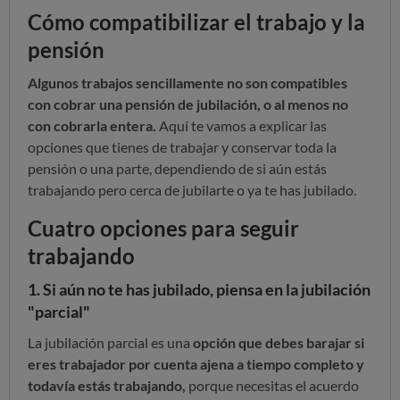
Cómo compatibilizar el trabajo y la
pensión
Algunos trabajos sencillamente no son compatibles
con cobrar una pensión de jubilación, o al menos no
con cobrarla entera.
Aquí te vamos a explicar las
opciones que tienes de trabajar y conservar toda la
pensión o una parte, dependiendo de si aún estás
trabajando pero cerca de jubilarte o ya te has jubilado.
Cuatro opciones para seguir
trabajando
1. Si aún no te has jubilado, piensa en la jubilación
"parcial"
La jubilación parcial es una
opción que debes barajar si
eres trabajador por cuenta ajena a tiempo completo y
todavía estás trabajando,
porque necesitas el acuerdo