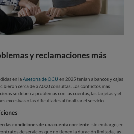
roblemas y reclamaciones más
didas en la
Asesoría de OCU
en 2025 tenían a bancos y cajas
ecibieron cerca de 37.000 consultas. Los conflictos más
cieras se deben a problemas con las cuentas, las tarjetas y el
s excesivas o las dificultades al finalizar el servicio.
iciones
en las condiciones de una cuenta corriente
: sin embargo, en
 contratos de servicios que no tienen la duración limitada, las