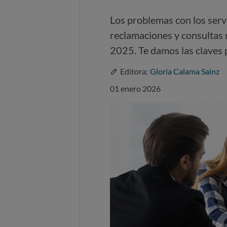
Los problemas con los serv
reclamaciones y consultas 
2025. Te damos las claves 
Editora:
Gloria Calama Sainz
01 enero 2026