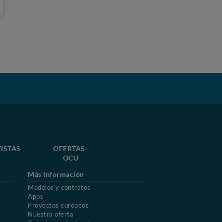
ISTAS
OFERTAS-
OCU
Más Información
Modelos y contratos
Apps
Proyectos europeos
Nuestra oferta