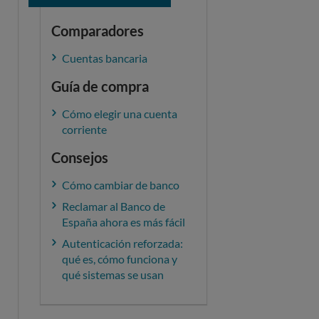
Comparadores
Cuentas bancaria
Guía de compra
Cómo elegir una cuenta
corriente
Consejos
Cómo cambiar de banco
Reclamar al Banco de
España ahora es más fácil
Autenticación reforzada:
qué es, cómo funciona y
qué sistemas se usan