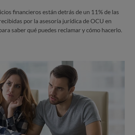
icios financieros están detrás de un 11% de las
recibidas por la asesoría jurídica de OCU en
para saber qué puedes reclamar y cómo hacerlo.