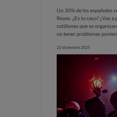
Un 30% de los españoles ce
Reyes. ¿Es tu caso? ¿Vas a 
cotillones que se organizan
no tener problemas poniend
22 diciembre 2025