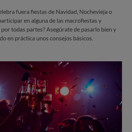
lebra fuera fiestas de Navidad, Nochevieja o
participar en alguna de las macrofiestas y
 por todas partes? Asegúrate de pasarlo bien y
o en práctica unos consejos básicos.