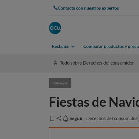
Contacta con nuestros expertos
Reclamar
Comparar productos y preci
Todo sobre Derechos del consumidor
Consejos
Fiestas de Navi
Seguir
Seguir
- Derechos del consumidor