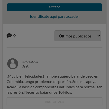
ACCEDE
Identifícate aquí para acceder
9
27/04/2026
A A
¡Muy bien, felicidades! También quiero bajar de peso en
Colombia, tengo problemas de presión. Solo me apoya
Acardil a base de componentes naturales para normalizar
la presión. Necesito bajar unos 10 kilos.
RESPONDER