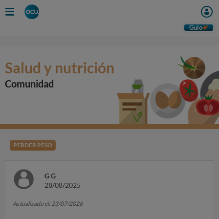
Guio
Salud y nutrición
Comunidad
PERDER PESO
G G
28/08/2025
Actualizado el: 23/07/2026