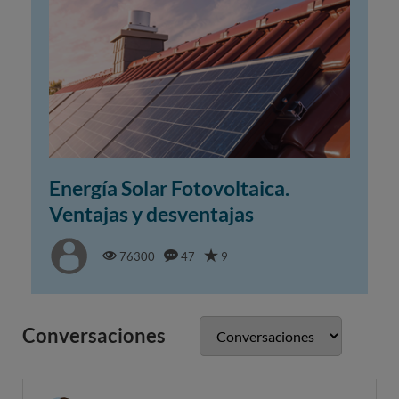
Energía Solar Fotovoltaica.
Ventajas y desventajas
76300
47
9
Conversaciones