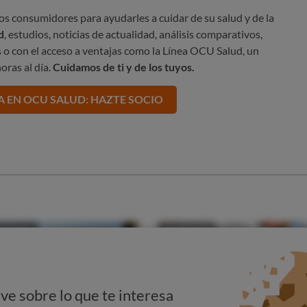
s consumidores para ayudarles a cuidar de su salud y de la
d
, estudios, noticias de actualidad, análisis comparativos,
 o con el acceso a ventajas como la Línea OCU Salud, un
oras al día.
Cuidamos de ti y de los tuyos.
A EN OCU SALUD: HAZTE SOCIO
ve sobre lo que te interesa