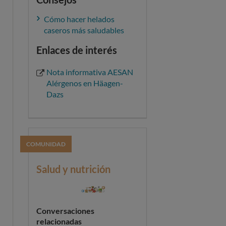
Cómo hacer helados
caseros más saludables
Enlaces de interés
Nota informativa AESAN
Alérgenos en Häagen-
Dazs
COMUNIDAD
Salud y nutrición
Conversaciones
relacionadas