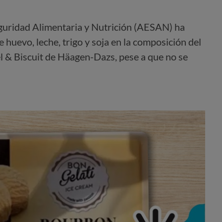
guridad Alimentaria y Nutrición (AESAN) ha
e huevo, leche, trigo y soja en la composición del
 & Biscuit de Häagen-Dazs, pese a que no se