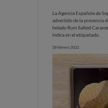
La Agencia Española de Se
advertido de la presencia d
helado Rum Salted Caramel
indica en el etiquetado.
28 febrero 2022