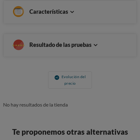
Características
Resultado de las pruebas
Evolución del
precio
No hay resultados de la tienda
Te proponemos otras alternativas