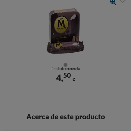
Precio de referencia
50
4,
€
Acerca de este producto