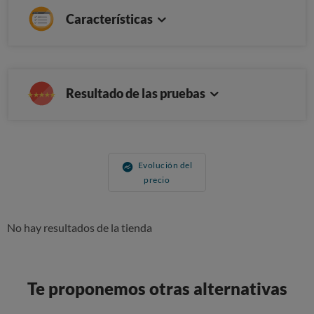
Características
Resultado de las pruebas
Evolución del
precio
No hay resultados de la tienda
Te proponemos otras alternativas