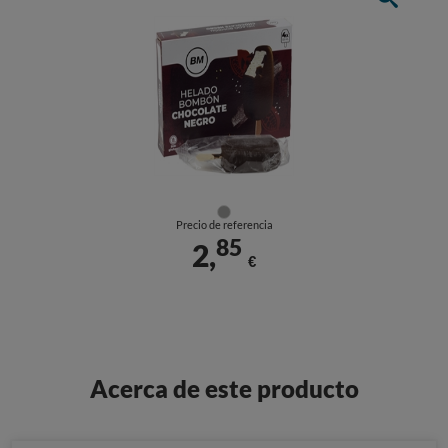
Precio de referencia
85
2,
€
Acerca de este producto