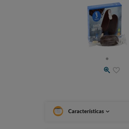
Características