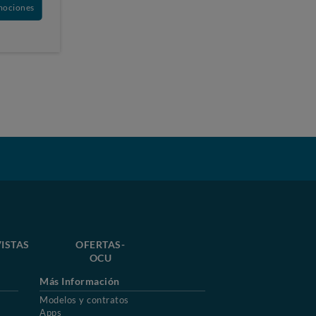
mociones
ISTAS
OFERTAS-
OCU
Más Información
Modelos y contratos
Apps