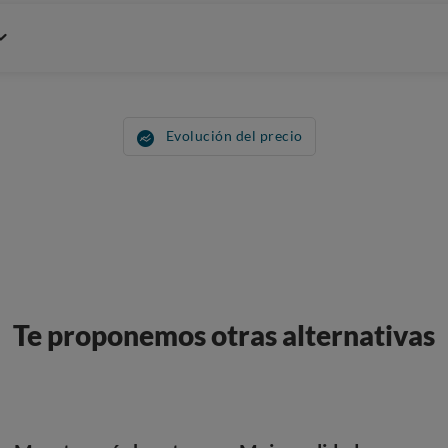
Evolución del precio
Te proponemos otras alternativas