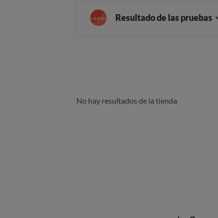
Resultado de las pruebas
No hay resultados de la tienda