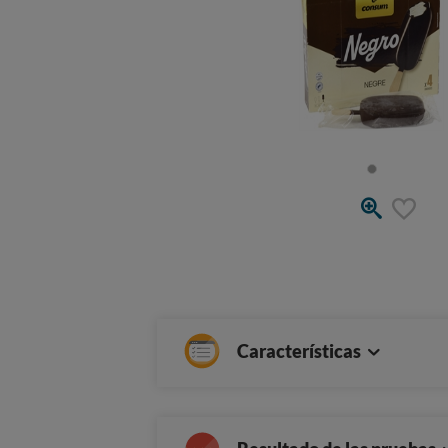
Características