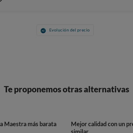
Evolución del precio
Te proponemos otras alternativas
a Maestra más barata
Mejor calidad con un pr
similar