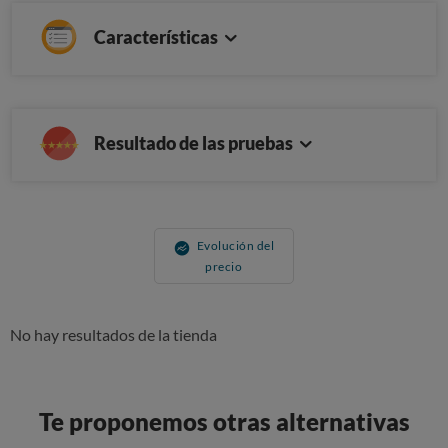
Características
Resultado de las pruebas
Evolución del
precio
No hay resultados de la tienda
Te proponemos otras alternativas