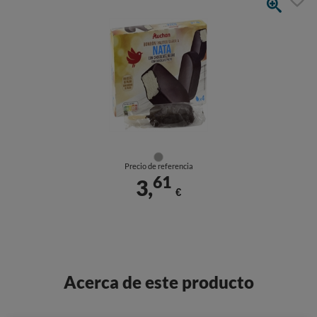
Precio de referencia
61
3,
€
Acerca de este producto