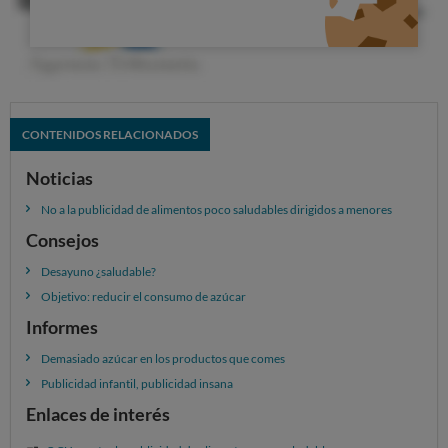
CONTENIDOS RELACIONADOS
Noticias
No a la publicidad de alimentos poco saludables dirigidos a menores
Consejos
Desayuno ¿saludable?
Objetivo: reducir el consumo de azúcar
Informes
Demasiado azúcar en los productos que comes
Publicidad infantil, publicidad insana
Enlaces de interés