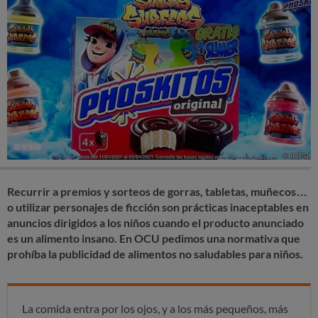
Recurrir a premios y sorteos de gorras, tabletas, muñecos…
o utilizar personajes de ficción son prácticas inaceptables en
anuncios dirigidos a los niños cuando el producto anunciado
es un alimento insano. En OCU
pedimos una normativa que
prohíba la publicidad de alimentos no saludables para niños
.
La comida entra por los ojos, y a los más pequeños, más