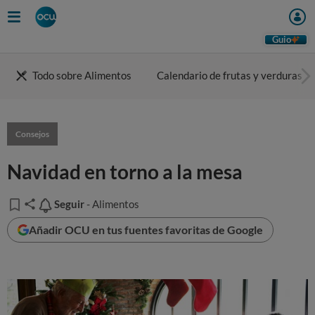
Guio
Todo sobre Alimentos
Calendario de frutas y verduras
Consejos
Navidad en torno a la mesa
Seguir
Seguir
- Alimentos
Añadir OCU en tus fuentes favoritas de Google