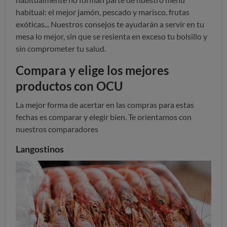
habitual: el mejor jamón, pescado y marisco, frutas
exóticas... Nuestros consejos te ayudarán a servir en tu
mesa lo mejor, sin que se resienta en exceso tu bolsillo y
sin comprometer tu salud.
Compara y elige los mejores
productos con OCU
La mejor forma de acertar en las compras para estas
fechas es comparar y elegir bien. Te orientamos con
nuestros comparadores
Langostinos