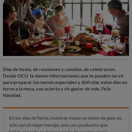
Días de fiesta, de reuniones y comidas, de celebracion.
Desde OCU te damos informaciones que te pueden servir
para preparar tus menús especiales y disfrutar estos días en
torno a la mesa, con acierto y sin gastar de más. Feliz
Navidad.
En los días de fiesta, nuestras mesas se visten de gala, no
sólo con el mejor menaje, sino con productos que
habitualmente no forman parte de nuestro menú