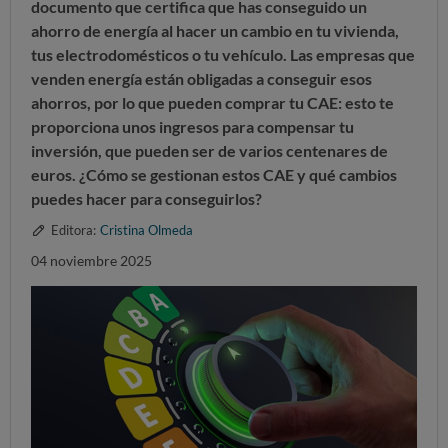
documento que certifica que has conseguido un
ahorro de energía
al hacer un cambio en tu vivienda,
tus electrodomésticos o tu vehículo.
Las empresas que
venden energía
están obligadas a conseguir esos
ahorros, por lo que
pueden comprar tu CAE
: esto te
proporciona unos ingresos para compensar tu
inversión, que pueden ser de varios centenares de
euros. ¿Cómo se gestionan estos CAE y qué cambios
puedes hacer para conseguirlos?
Editora:
Cristina Olmeda
04 noviembre 2025