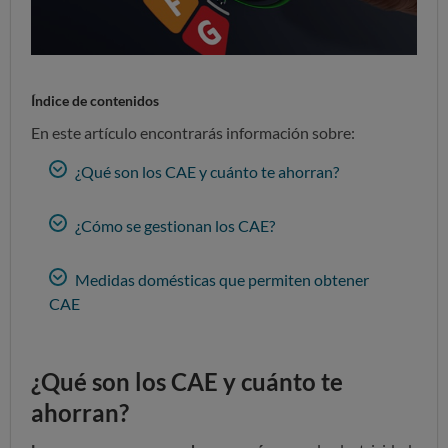
Índice de contenidos
En este artículo encontrarás información sobre:
¿Qué son los CAE y cuánto te ahorran?
¿Cómo se gestionan los CAE?
Medidas domésticas que permiten obtener
CAE
¿Qué son los CAE y cuánto te
ahorran?