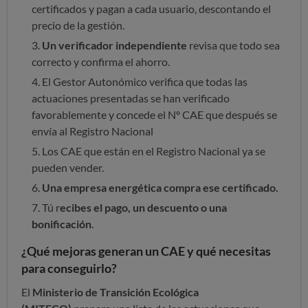
certificados y pagan a cada usuario, descontando el
precio de la gestión.
Un verificador independiente
revisa que todo sea
correcto y confirma el ahorro.
El Gestor Autonómico verifica que todas las
actuaciones presentadas se han verificado
favorablemente y concede el Nº CAE que después se
envía al Registro Nacional
Los CAE que están en el Registro Nacional ya se
pueden vender.
Una empresa energética compra ese certificado.
Tú r
ecibes el pago, un descuento o una
bonificación
.
¿Qué mejoras generan un CAE y qué necesitas
para conseguirlo?
El
Ministerio de Transición Ecológica