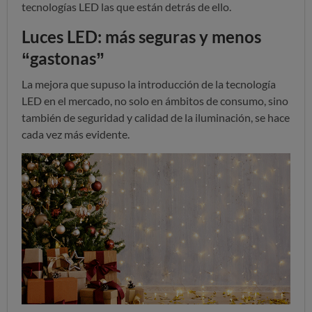
tecnologías LED las que están detrás de ello.
Luces LED: más seguras y menos
“gastonas”
La mejora que supuso la introducción de la tecnología
LED en el mercado, no solo en ámbitos de consumo, sino
también de seguridad y calidad de la iluminación, se hace
cada vez más evidente.