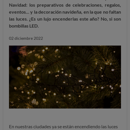
Navidad: los preparativos de celebraciones, regalos,
eventos... y la decoración navideña, en la que no faltan
las luces. ¿Es un lujo encenderlas este año? No, si son
bombillas LED.
02 diciembre 2022
En nuestras ciudades ya se están encendiendo las luces