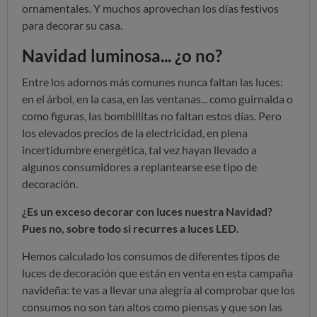
ornamentales. Y muchos aprovechan los días festivos
para decorar su casa.
Navidad luminosa... ¿o no?
Entre los adornos más comunes nunca faltan las luces:
en el árbol, en la casa, en las ventanas... como guirnalda o
como figuras, las bombillitas no faltan estos días. Pero
los elevados precios de la electricidad, en plena
incertidumbre energética,
tal vez hayan llevado a
algunos consumidores a replantearse ese tipo de
decoración.
¿Es un exceso decorar con luces nuestra Navidad?
Pues no, sobre todo si recurres a luces LED.
Hemos calculado los consumos de diferentes tipos de
luces de decoración que están en venta en esta campaña
navideña: te vas a llevar una alegría al comprobar que los
consumos no son tan altos como piensas y que son las