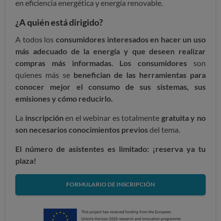
en eficiencia energética y energía renovable.
¿A quién está dirigido?
A todos los
consumidores interesados en hacer un uso
más adecuado de la energía y que deseen realizar
compras más informadas. Los consumidores
son
quienes más se
benefician de las herramientas para
conocer mejor el consumo de sus sistemas, sus
emisiones y cómo reducirlo.
La
inscripción
en el webinar es totalmente
gratuita y no
son necesarios conocimientos previos
del tema.
El número de asistentes es limitado: ¡reserva ya tu
plaza!
FORMULARIO DE INSCRIPCIÓN