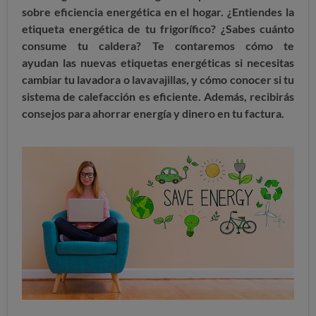
sobre eficiencia energética en el hogar. ¿Entiendes la
etiqueta energética de tu frigorífico? ¿Sabes cuánto
consume tu caldera? Te contaremos cómo
te
ayudan
las nuevas etiquetas energéticas si necesitas
cambiar tu lavadora o lavavajillas, y cómo conocer si tu
sistema de calefacción es eficiente. Además, recibirás
consejos para ahorrar energía y dinero en tu factura.