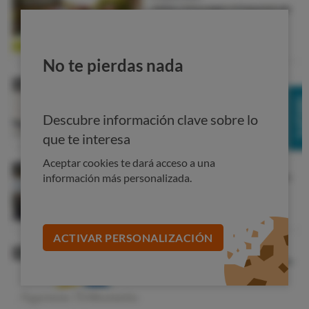
No te pierdas nada
Descubre información clave sobre lo
que te interesa
Aceptar cookies te dará acceso a una
información más personalizada.
ACTIVAR PERSONALIZACIÓN