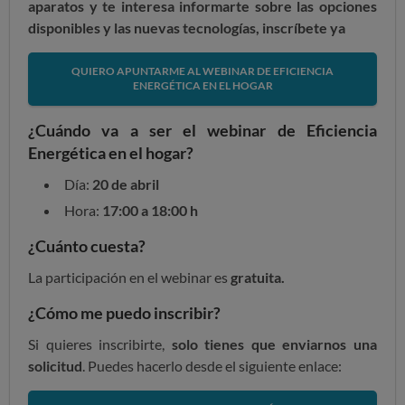
aparatos y te interesa informarte sobre las opciones
disponibles y las nuevas tecnologías, inscríbete ya
QUIERO APUNTARME AL WEBINAR DE EFICIENCIA
ENERGÉTICA EN EL HOGAR
¿Cuándo va a ser el webinar de Eficiencia
Energética en el hogar?
Día:
20 de abril
Hora:
17:00 a 18:00 h
¿Cuánto cuesta?
La participación en el webinar es
gratuita.
¿Cómo me puedo inscribir?
Si quieres inscribirte,
solo tienes que enviarnos una
solicitud
. Puedes hacerlo desde el siguiente enlace: