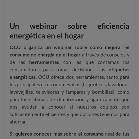
Un webinar sobre eficiencia
energética en el hogar
OCU organiza un webinar sobre cómo mejorar el
consumo de energía en el hogar
a través de consejos y
de las
herramientas
con las que contamos
los
consumidores
para tomar decisiones: las
etiquetas
energéticas
. OCU ofrece dos herramientas, tanto para
los principales electrodomésticos (frigoríficos, lavadoras,
lavavajillas, televisores y lámparas y bombillas), como
para los sistemas de climatización y agua caliente que
nos ayudan a conocer si nuestros equipos son
suficientemente eficientes y qué opciones tenemos para
ahorrar.
Si quieres conocer más sobre el consumo real de tus