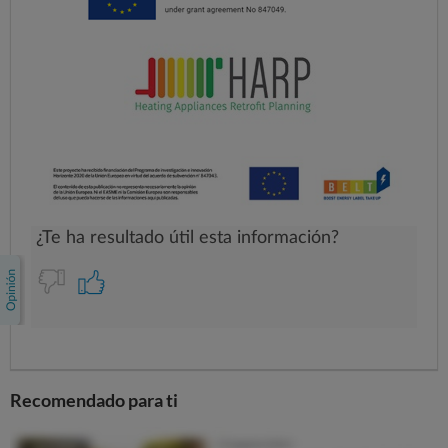
Recomendado para ti