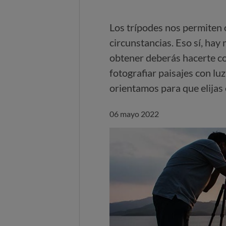
Los trípodes nos permiten
circunstancias. Eso sí, hay
obtener deberás hacerte co
fotografiar paisajes con lu
orientamos para que elijas 
06 mayo 2022