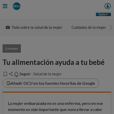
Guio
Todo sobre la salud de la mujer
Cuidados de la mujer
Consejos
Tu alimentación ayuda a tu bebé
Seguir
Seguir
- Salud de la mujer
Añadir OCU en tus fuentes favoritas de Google
La mujer embarazada no es una enferma, pero en ese
momento es más importante que nunca llevar a cabo