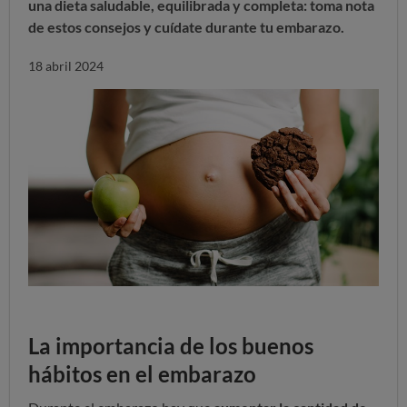
una dieta saludable, equilibrada y completa: toma nota
de estos consejos y cuídate durante tu embarazo.
18 abril 2024
La importancia de los buenos
hábitos en el embarazo