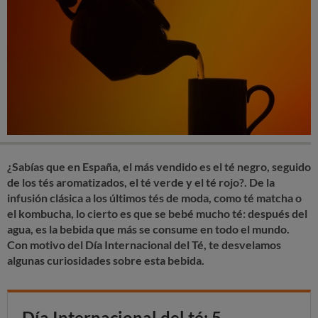
¿Sabías que en España, el más vendido es el té negro, seguido
de los tés aromatizados, el té verde y el té rojo?. De la
infusión clásica a los últimos tés de moda, como té matcha o
el kombucha, lo cierto es que se bebé mucho té: después del
agua, es la bebida que más se consume en todo el mundo.
Con motivo del Día Internacional del Té, te desvelamos
algunas curiosidades sobre esta bebida.
Día Internacional del té: 5