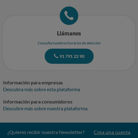
Llámanos
Consulta nuestros horarios de atención
91 791 22 90
Información para empresas
Descubra más sobre esta plataforma
Información para consumidores
Descubre más sobre nuestra plataforma
¿Quieres recibir nuestra Newsletter?
Crea una cuenta