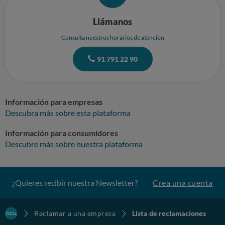
Llámanos
Consulta nuestros horarios de atención
91 791 22 90
Información para empresas
Descubra más sobre esta plataforma
Información para consumidores
Descubre más sobre nuestra plataforma
¿Quieres recibir nuestra Newsletter?
Crea una cuenta
Reclamar a una empresa
Lista de reclamaciones