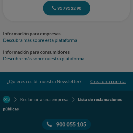
91 791 22 90
Información para empresas
Descubra más sobre esta plataforma
Información para consumidores
Descubre más sobre nuestra plataforma
¿Quieres recibir nuestra Newsletter?
Crea una cuenta
Reclamar a una empresa
Lista de reclamaciones
públicas
900 055 105