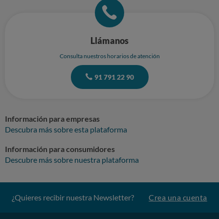
Llámanos
Consulta nuestros horarios de atención
91 791 22 90
Información para empresas
Descubra más sobre esta plataforma
Información para consumidores
Descubre más sobre nuestra plataforma
¿Quieres recibir nuestra Newsletter?
Crea una cuenta