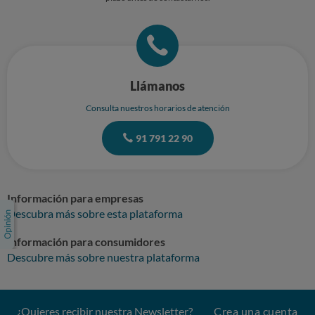
Llámanos
Consulta nuestros horarios de atención
91 791 22 90
Información para empresas
Descubra más sobre esta plataforma
Información para consumidores
Descubre más sobre nuestra plataforma
¿Quieres recibir nuestra Newsletter?
Crea una cuenta