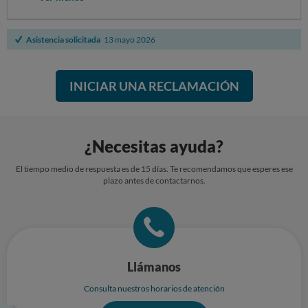
Asistencia solicitada
13 mayo 2026
INICIAR UNA RECLAMACIÓN
¿Necesitas ayuda?
El tiempo medio de respuesta es de 15 días. Te recomendamos que esperes ese
plazo antes de contactarnos.
Llámanos
Consulta nuestros horarios de atención