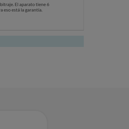
itraje. El aparato tiene 6
 eso está la garantía.