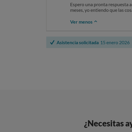
Espero una pronta respuesta a 
meses, yo entiendo que las cosa
Ver menos
Asistencia solicitada
15 enero 2026
¿Necesitas a