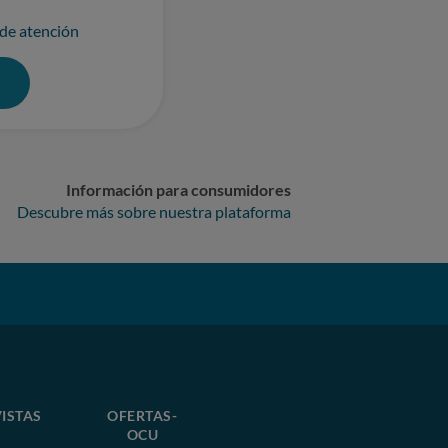
 de atención
0
Información para consumidores
Descubre más sobre nuestra plataforma
ISTAS
OFERTAS-
OCU