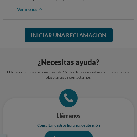
Ver menos
INICIAR UNA RECLAMACIÓN
¿Necesitas ayuda?
El tiempo medio de respuesta es de 15 días. Te recomendamos que esperes ese
plazo antes de contactarnos.
Llámanos
Consulta nuestros horarios de atención