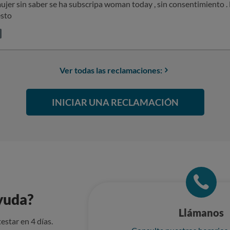
esto
Ver todas las reclamaciones:
INICIAR UNA RECLAMACIÓN
yuda?
Llámanos
estar en 4 días.