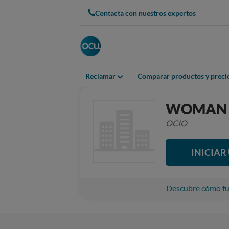
Contacta con nuestros expertos
Reclamar
Comparar productos y preci
WOMAN 
OCIO
INICIA
Descubre cómo fun