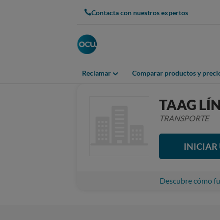
Contacta con nuestros expertos
Reclamar
Comparar productos y preci
TAAG LÍ
TRANSPORTE
INICIA
Descubre cómo fun