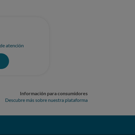
 de atención
0
Información para consumidores
Descubre más sobre nuestra plataforma