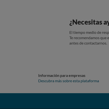
¿Necesitas a
El tiempo medio de resp
Te recomendamos que e
antes de contactarnos.
Información para empresas
Descubra más sobre esta plataforma