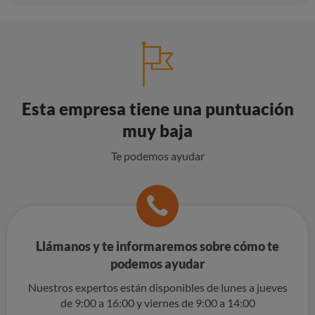
Esta empresa tiene una puntuación
muy baja
Te podemos ayudar
Llámanos y te informaremos sobre cómo te
podemos ayudar
Nuestros expertos están disponibles de lunes a jueves
de 9:00 a 16:00 y viernes de 9:00 a 14:00