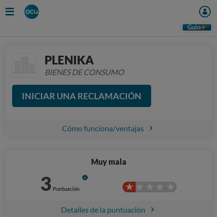
Guio
PLENIKA
BIENES DE CONSUMO
INICIAR UNA RECLAMACIÓN
Cómo funciona/ventajas
Muy mala
3
Info
Puntuación
Detalles de la puntuación