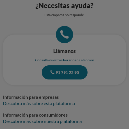
¿Necesitas ayuda?
Esta empresa no responde.
Llámanos
Consulta nuestros horarios de atención
91 791 22 90
Información para empresas
Descubra más sobre esta plataforma
Información para consumidores
Descubre más sobre nuestra plataforma