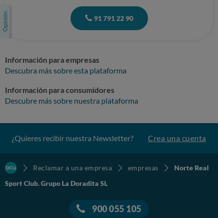
91 791 22 90
Información para empresas
Descubra más sobre esta plataforma
Información para consumidores
Descubre más sobre nuestra plataforma
¿Quieres recibir nuestra Newsletter?
Crea una cuenta
Reclamar a una empresa
empresas
Norte Real
Sport Club. Grupo La Doradita SL
900 055 105