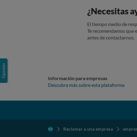
¿Necesitas a
El tiempo medio de resp
Te recomendamos que e
antes de contactarnos.
Información para empresas
Descubra más sobre esta plataforma
Reclamar a una empresa
empre