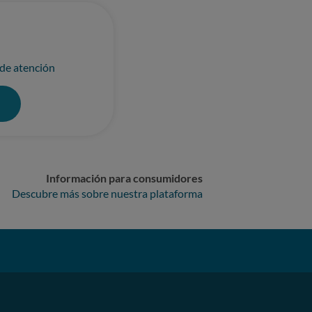
 de atención
0
Información para consumidores
Descubre más sobre nuestra plataforma