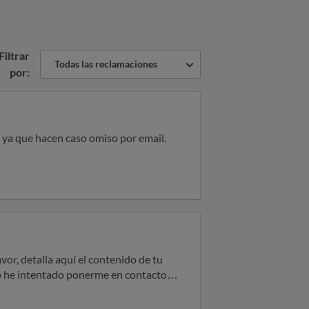
Filtrar
Todas las reclamaciones
por:
 ya que hacen caso omiso por email.
rlo he intentado ponerme en contacto