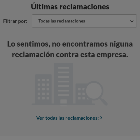
Últimas reclamaciones
Filtrar por:
Todas las reclamaciones
Lo sentimos, no encontramos niguna
reclamación contra esta empresa.
Ver todas las reclamaciones: