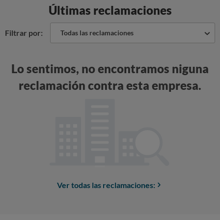
Últimas reclamaciones
Filtrar por:
Todas las reclamaciones
Lo sentimos, no encontramos niguna
reclamación contra esta empresa.
Ver todas las reclamaciones: