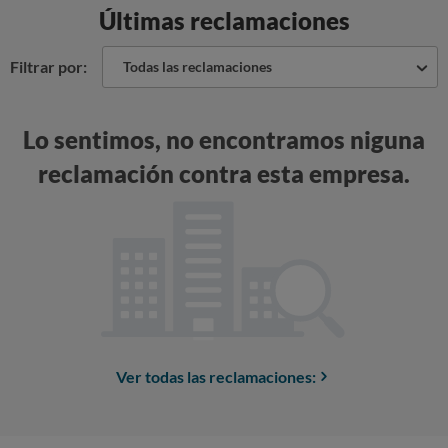
Últimas reclamaciones
Filtrar por:
Todas las reclamaciones
Lo sentimos, no encontramos niguna
reclamación contra esta empresa.
Ver todas las reclamaciones: