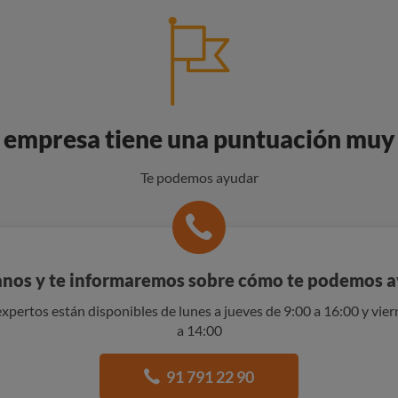
 empresa tiene una puntuación muy
Te podemos ayudar
nos y te informaremos sobre cómo te podemos 
xpertos están disponibles de lunes a jueves de 9:00 a 16:00 y vier
a 14:00
91 791 22 90