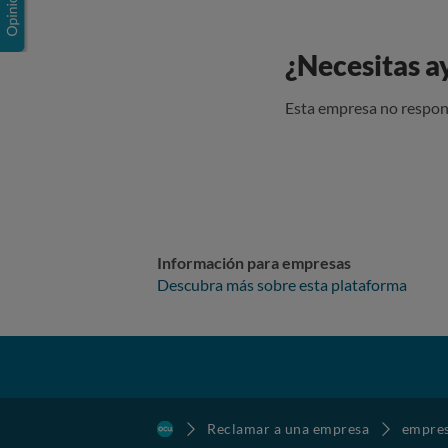
¿Necesitas a
Esta empresa no respon
Información para empresas
Descubra más sobre esta plataforma
Reclamar a una empresa
empre