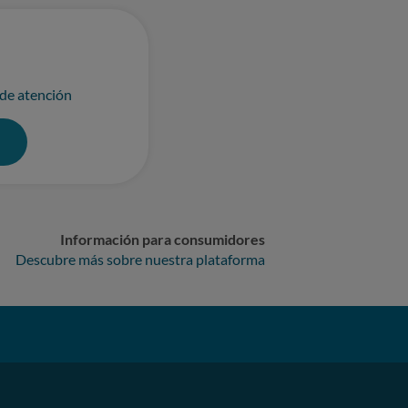
 de atención
0
Información para consumidores
Descubre más sobre nuestra plataforma