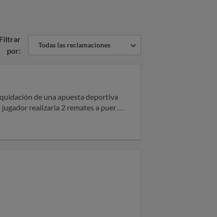
Filtrar
Todas las reclamaciones
por:
liquidación de una apuesta deportiva
jugador realizaría 2 remates a puerta
 al terreno de juego hasta
da del partido para cumplir el
a injusta y contraria a las
stas este tipo de mercados son
mplen determinadas condiciones de
la apuesta no se me informó de forma
utos para que la selección se
ue me indiquen expresamente cuál es,
 al jugador o, en su defecto, que se me