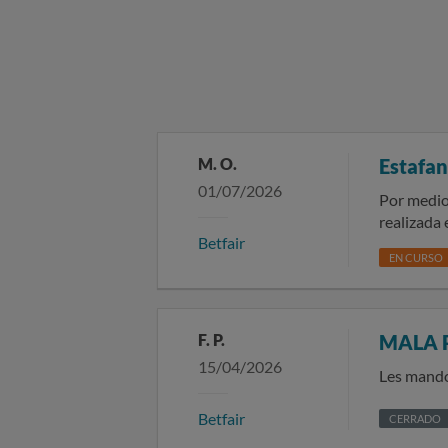
M. O.
Estafa
01/07/2026
Por medio
realizada 
Betfair
durante el
EN CURSO
aproximad
pronóstico
expectati
anulados 
F. P.
MALA 
participac
15/04/2026
clara, des
considerar
Betfair
dónde estaba pub
CERRADO
de la liqu