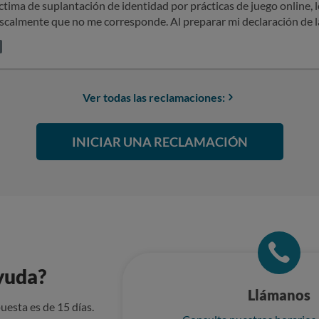
ctima de suplantación de identidad por prácticas de juego online, 
iscalmente que no me corresponde. Al preparar mi declaración de la
o que procedo de acuerdo al protocolo establecido a intentar demostrar. Este protocol
e ir contactando con cada una de las casas online aportar documen
o en Policía Nacional. En mi caso tuve que contactar 5 casas de a
mente con el proceso excepto BETFAIR. He tenido que contactar por
Ver todas las reclamaciones:
de la página web para intentar movilizar mi requerimiento a lo largo de varios meses. De hecho, se
a campaña de la renta sin poder haber resuelto esta incidencia. Sugiero que mejoren sus sistemas
an fácil suplantar la identidad de una persona y que asimismo, se le de solución rápida
INICIAR UNA RECLAMACIÓN
cios causados por esa falta de seguridad de sus sistemas.
yuda?
Llámanos
uesta es de 15 días.