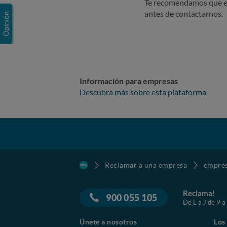
Te recomendamos que e
antes de contactarnos.
Información para empresas
Descubra más sobre esta plataforma
Reclamar a una empresa
empre
Reclama!
900 055 105
De L a J de 9 a
Únete a nosotros
Los