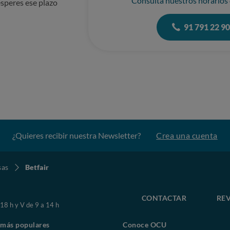
Consulta nuestros horarios
speres ese plazo
91 791 22 9
¿Quieres recibir nuestra Newsletter?
Crea una cuenta
sas
Betfair
CONTACTAR
REV
 18 h y V de 9 a 14 h
 más populares
Conoce OCU