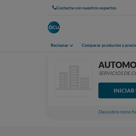
Contacta con nuestros expertos
Reclamar
Comparar productos y preci
AUTOMO
SERVICIOS DE
INICIA
Descubre cómo fun