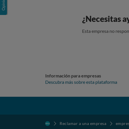
¿Necesitas a
Esta empresa no respon
Información para empresas
Descubra más sobre esta plataforma
Reclamar a una empresa
empre