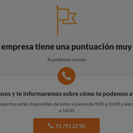
 empresa tiene una puntuación muy
Te podemos ayudar
nos y te informaremos sobre cómo te podemos 
xpertos están disponibles de lunes a jueves de 9:00 a 16:00 y vier
a 14:00
91 791 22 90