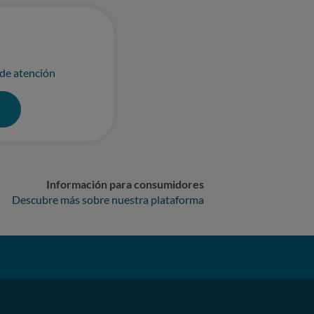
 de atención
0
Información para consumidores
Descubre más sobre nuestra plataforma