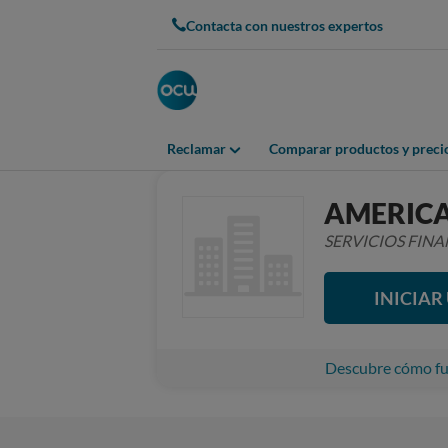
Contacta con nuestros expertos
Reclamar
Comparar productos y preci
AMERICA
SERVICIOS FIN
INICIA
Descubre cómo fun