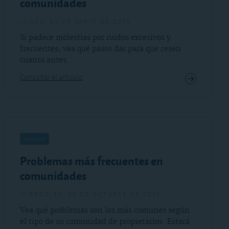
comunidades
lunes, 25 de junio de 2018
Si padece molestias por ruidos excesivos y
frecuentes, vea qué pasos dar para que cesen
cuanto antes.
Consultar el artículo
artículo
Problemas más frecuentes en
comunidades
miércoles, 25 de octubre de 2017
Vea qué problemas son los más comunes según
el tipo de su comunidad de propietarios. Estará