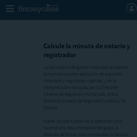
Calcule la minuta de notario y
registrador
La calculadora de gastos notariales se basa en
la normativa sobre aplicación de aranceles
notariales y registrales vigentes, y en la
interpretación realizada por la Dirección
General de Registros y Notariado, ahora
Dirección General de Seguridad Jurídica y Fe
Pública.
Puede utilizarla antes de la operación para
hacerse una idea orientativa del gasto, o
después de firmar, para comprobar la factura.