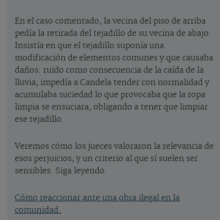
En el caso comentado, la vecina del piso de arriba
pedía la retirada del tejadillo de su vecina de abajo.
Insistía en que el tejadillo suponía una
modificación de elementos comunes y que causaba
daños: ruido como consecuencia de la caída de la
lluvia, impedía a Candela tender con normalidad y
acumulaba suciedad lo que provocaba que la ropa
limpia se ensuciara, obligando a tener que limpiar
ese tejadillo.
Veremos cómo los jueces valoraron la relevancia de
esos perjuicios, y un criterio al que sí suelen ser
sensibles. Siga leyendo.
Cómo reaccionar ante una obra ilegal en la
comunidad.