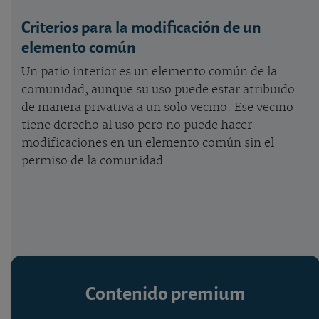
Criterios para la modificación de un
elemento común
Un patio interior es un elemento común de la
comunidad, aunque su uso puede estar atribuido
de manera privativa a un solo vecino. Ese vecino
tiene derecho al uso pero no puede hacer
modificaciones en un elemento común sin el
permiso de la comunidad.
Contenido premium