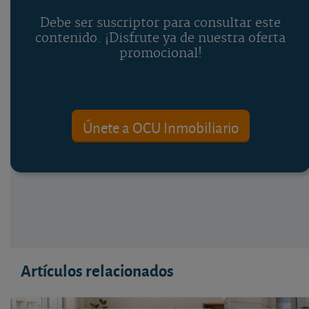
Debe ser suscriptor para consultar este
contenido. ¡Disfrute ya de nuestra oferta
promocional!
Únete a OCU Inmobiliario
Artículos relacionados