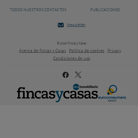
TODOS NUESTROS CONTACTOS
PUBLICACIONES
Newsletter
© 2026 Fincas y Casas
Acerca de Fincas y Casas
Política de cookies
Privacy
Condiciones de uso