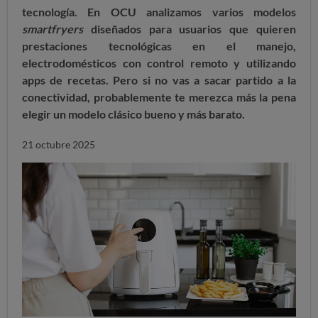
tecnología. En OCU analizamos varios modelos
smartfryers
diseñados para usuarios que quieren
prestaciones tecnológicas en el manejo,
electrodomésticos con control remoto y utilizando
apps de recetas. Pero si no vas a sacar partido a la
conectividad, probablemente te merezca más la pena
elegir un modelo clásico bueno y más barato.
21 octubre 2025