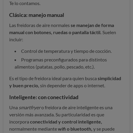
Te lo contamos.
Clásica: manejo manual
Las freidoras de aire normales
se manejan de forma
manual con botones, ruedas o pantalla táctil.
Suelen
incluir:
Control de temperatura y tiempo de cocción.
Programas preconfigurados para distintos
alimentos (patatas, pollo, pescado, etc.).
Es el tipo de freidora ideal para quien busca
simplicidad
y buen precio,
sin depender de apps o internet.
Inteligente: con conectividad
Una
smartfryer
o freidora de aire inteligente es una
versión más avanzada. Su particularidad es que
incorpora
conectividad y control inteligente,
normalmente mediante
wifi o bluetooth,
y se puede