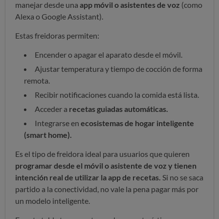
manejar desde una
app móvil o asistentes de voz
(como
Alexa o Google Assistant).
Estas freidoras permiten:
Encender o apagar el aparato desde el móvil.
Ajustar temperatura y tiempo de cocción de forma
remota.
Recibir notificaciones cuando la comida está lista.
Acceder a
recetas guiadas automáticas.
Integrarse en
ecosistemas de hogar inteligente
(smart home).
Es el tipo de freidora ideal para usuarios que quieren
programar desde el móvil o asistente de voz y tienen
intención real de utilizar la app de recetas.
Si no se saca
partido a la conectividad, no vale la pena pagar más por
un modelo inteligente.