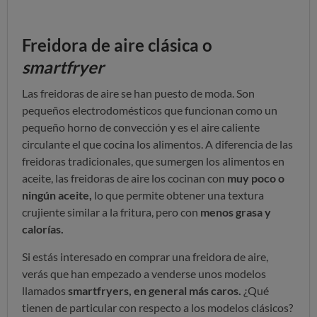
Freidora de aire clásica o
smartfryer
Las freidoras de aire se han puesto de moda. Son
pequeños electrodomésticos que funcionan como un
pequeño horno de convección y es el aire caliente
circulante el que cocina los alimentos. A diferencia de las
freidoras tradicionales, que sumergen los alimentos en
aceite, las freidoras de aire los cocinan con
muy poco o
ningún aceite,
lo que permite obtener una textura
crujiente similar a la fritura, pero con
menos grasa y
calorías.
Si estás interesado en comprar una freidora de aire,
verás que han empezado a venderse unos modelos
llamados
smartfryers, en general más caros.
¿Qué
tienen de particular con respecto a los modelos clásicos?