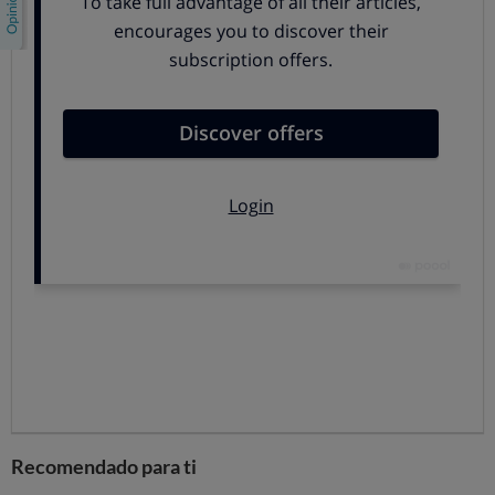
Recomendado para ti
Características: