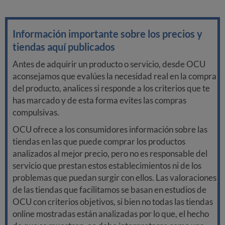
Información importante sobre los precios y
tiendas aquí publicados
Antes de adquirir un producto o servicio, desde OCU
aconsejamos que evalúes la necesidad real en la compra
del producto, analices si responde a los criterios que te
has marcado y de esta forma evites las compras
compulsivas.
OCU ofrece a los consumidores información sobre las
tiendas en las que puede comprar los productos
analizados al mejor precio, pero no es responsable del
servicio que prestan estos establecimientos ni de los
problemas que puedan surgir con ellos. Las valoraciones
de las tiendas que facilitamos se basan en estudios de
OCU con criterios objetivos, si bien no todas las tiendas
online mostradas están analizadas por lo que, el hecho