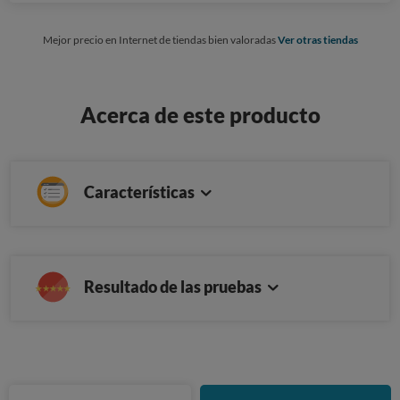
Mejor precio en Internet de tiendas bien valoradas
Ver otras tiendas
Acerca de este producto
Características
Resultado de las pruebas