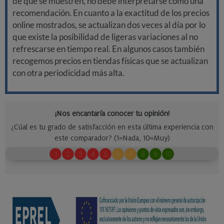
de que se muestren, no debe interpretarse como una
recomendación. En cuanto a la exactitud de los precios
online mostrados, se actualizan dos veces al día por lo
que existe la posibilidad de ligeras variaciones al no
refrescarse en tiempo real. En algunos casos también
recogemos precios en tiendas físicas que se actualizan
con otra periodicidad más alta.