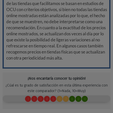
de las tiendas que facilitamos se basan en estudios de
OCU con criterios objetivos, si bien no todas las tiendas
online mostradas están analizadas por lo que, el hecho
de que se muestren, no debe interpretarse como una
recomendación. En cuanto a la exactitud de los precios
online mostrados, se actualizan dos veces al día por lo
que existe la posibilidad de ligeras variaciones al no
refrescarse en tiempo real. En algunos casos también
recogemos precios en tiendas físicas que se actualizan
con otra periodicidad más alta.