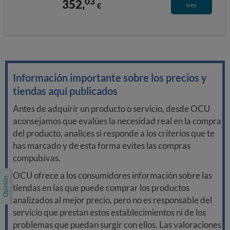
03
352,
€
nes
Información importante sobre los precios y
tiendas aquí publicados
Antes de adquirir un producto o servicio, desde OCU
aconsejamos que evalúes la necesidad real en la compra
del producto, analices si responde a los criterios que te
has marcado y de esta forma evites las compras
compulsivas.
OCU ofrece a los consumidores información sobre las
tiendas en las que puede comprar los productos
analizados al mejor precio, pero no es responsable del
servicio que prestan estos establecimientos ni de los
problemas que puedan surgir con ellos. Las valoraciones