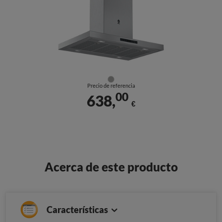
Precio de referencia
00
638,
€
Acerca de este producto
Características