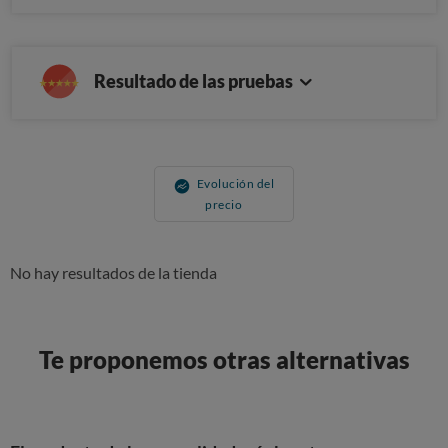
Resultado de las pruebas
Evolución del
precio
No hay resultados de la tienda
Te proponemos otras alternativas