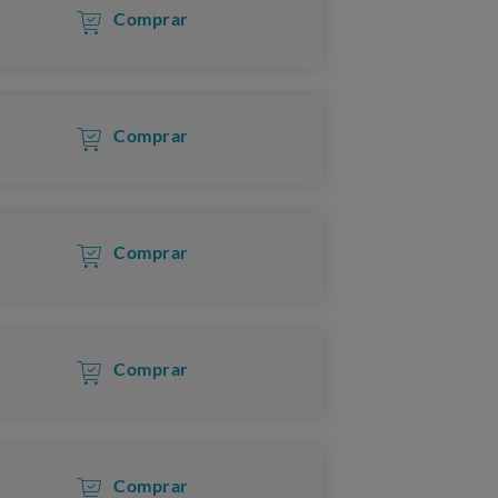
Comprar
Comprar
Comprar
Comprar
Comprar