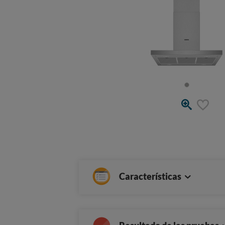
Características